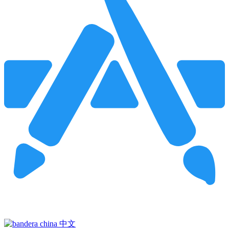
Pincha para buscar