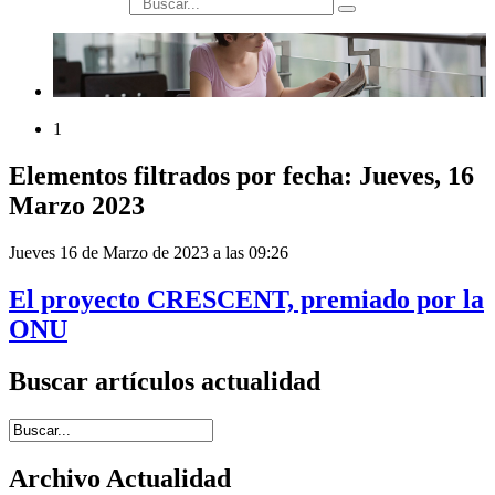
búsqueda
1
Elementos filtrados por fecha: Jueves, 16
Marzo 2023
Jueves 16 de Marzo de 2023 a las 09:26
El proyecto CRESCENT, premiado por la
ONU
Buscar artículos actualidad
Introduce términos de búsqueda
Archivo Actualidad