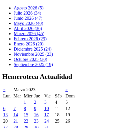
Agosto 2026 (5)
Julio 2026 (34)
Junio 2026 (47)
Mayo 2026 (40)
Abril 2026 (36)
Marzo 2026 (45)
Febrero 2026 (29)
Enero 2026 (20)
Diciembre 2025 (24)
Noviembre 2025 (23)
Octubre 2025 (30)
Septiembre 2025 (19)
Hemeroteca Actualidad
«
Marzo 2023
»
Lun
Mar
Mier
Jue
Vie
Sáb
Dom
1
2
3
4
5
6
7
8
9
10
11
12
13
14
15
16
17
18
19
20
21
22
23
24
25
26
27
28
29
30
31