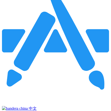
Pincha para buscar