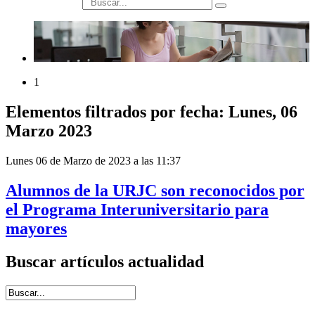
búsqueda
1
Elementos filtrados por fecha: Lunes, 06
Marzo 2023
Lunes 06 de Marzo de 2023 a las 11:37
Alumnos de la URJC son reconocidos por
el Programa Interuniversitario para
mayores
Buscar artículos actualidad
Introduce términos de búsqueda