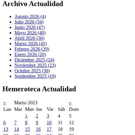
Archivo Actualidad
Agosto 2026 (4)
Julio 2026 (34)
Junio 2026 (47)
Mayo 2026 (40)
Abril 2026 (36)
Marzo 2026 (45)
Febrero 2026 (29)
Enero 2026 (20)
Diciembre 2025 (24)
Noviembre 2025 (23)
Octubre 2025 (30)
Septiembre 2025 (19)
Hemeroteca Actualidad
«
Marzo 2023
»
Lun
Mar
Mier
Jue
Vie
Sáb
Dom
1
2
3
4
5
6
7
8
9
10
11
12
13
14
15
16
17
18
19