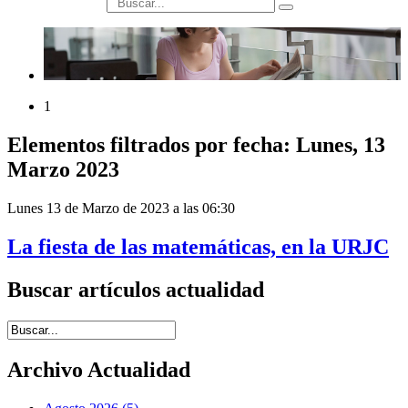
búsqueda
1
Elementos filtrados por fecha: Lunes, 13
Marzo 2023
Lunes 13 de Marzo de 2023 a las 06:30
La fiesta de las matemáticas, en la URJC
Buscar artículos actualidad
Introduce términos de búsqueda
Archivo Actualidad