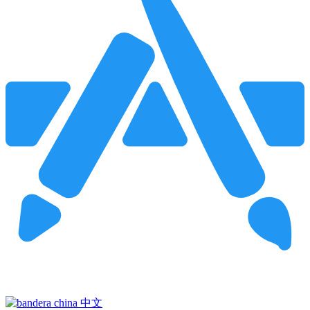
Pincha para buscar