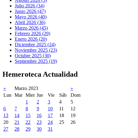
Agosto 2026 (5)
Julio 2026 (34)
Junio 2026 (47)
Mayo 2026 (40)
Abril 2026 (36)
Marzo 2026 (45)
Febrero 2026 (29)
Enero 2026 (20)
Diciembre 2025 (24)
Noviembre 2025 (23)
Octubre 2025 (30)
Septiembre 2025 (19)
Hemeroteca Actualidad
«
Marzo 2023
»
Lun
Mar
Mier
Jue
Vie
Sáb
Dom
1
2
3
4
5
6
7
8
9
10
11
12
13
14
15
16
17
18
19
20
21
22
23
24
25
26
27
28
29
30
31