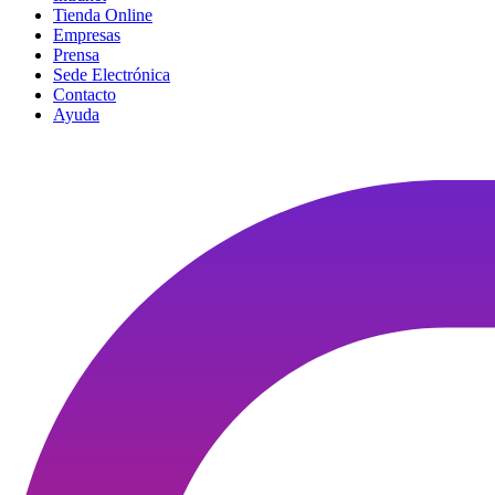
Tienda Online
Empresas
Prensa
Sede Electrónica
Contacto
Ayuda