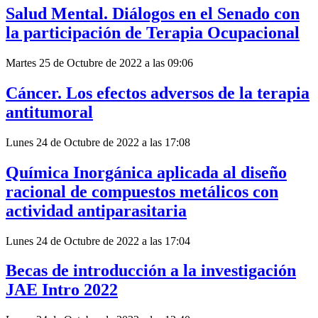
Salud Mental. Diálogos en el Senado con
la participación de Terapia Ocupacional
Martes 25 de Octubre de 2022 a las 09:06
Cáncer. Los efectos adversos de la terapia
antitumoral
Lunes 24 de Octubre de 2022 a las 17:08
Química Inorgánica aplicada al diseño
racional de compuestos metálicos con
actividad antiparasitaria
Lunes 24 de Octubre de 2022 a las 17:04
Becas de introducción a la investigación
JAE Intro 2022