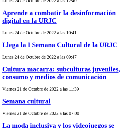
Lunes 24 de Octubre de 2022 a las 12:40
Aprende a combatir la desinformación
digital en la URJC
Lunes 24 de Octubre de 2022 a las 10:41
Llega la I Semana Cultural de la URJC
Lunes 24 de Octubre de 2022 a las 09:47
Cultura macarra: subculturas juveniles,
consumo y medios de comunicación
Viernes 21 de Octubre de 2022 a las 11:39
Semana cultural
Viernes 21 de Octubre de 2022 a las 07:00
La moda inclusiva y los videojuegos se