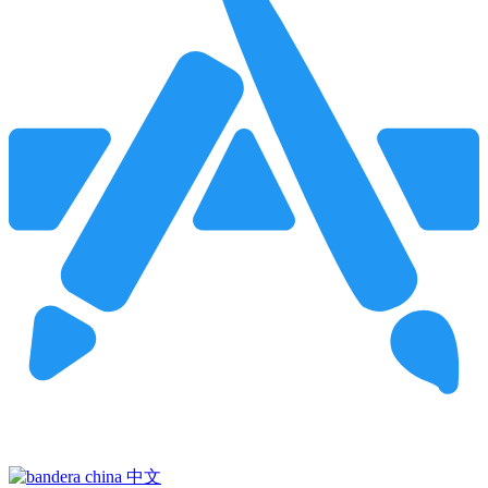
Pincha para buscar