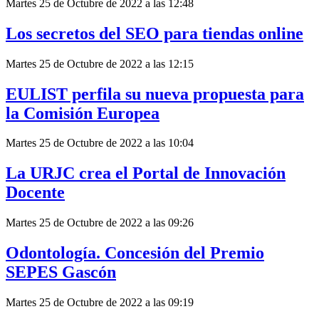
Martes 25 de Octubre de 2022 a las 12:48
Los secretos del SEO para tiendas online
Martes 25 de Octubre de 2022 a las 12:15
EULIST perfila su nueva propuesta para
la Comisión Europea
Martes 25 de Octubre de 2022 a las 10:04
La URJC crea el Portal de Innovación
Docente
Martes 25 de Octubre de 2022 a las 09:26
Odontología. Concesión del Premio
SEPES Gascón
Martes 25 de Octubre de 2022 a las 09:19