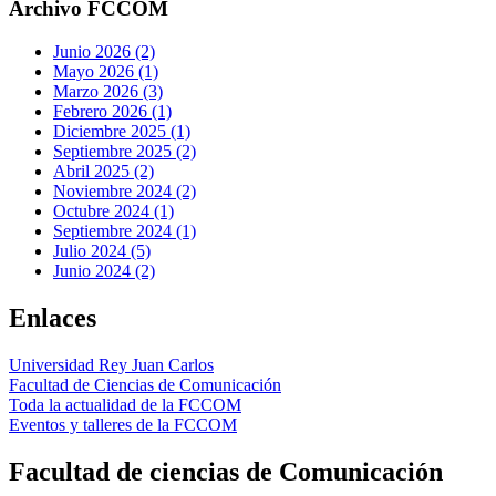
Archivo FCCOM
Junio 2026 (2)
Mayo 2026 (1)
Marzo 2026 (3)
Febrero 2026 (1)
Diciembre 2025 (1)
Septiembre 2025 (2)
Abril 2025 (2)
Noviembre 2024 (2)
Octubre 2024 (1)
Septiembre 2024 (1)
Julio 2024 (5)
Junio 2024 (2)
Enlaces
Universidad Rey Juan Carlos
Facultad de Ciencias de Comunicación
Toda la actualidad de la FCCOM
Eventos y talleres de la FCCOM
Facultad de ciencias de Comunicación