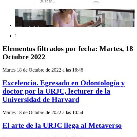
búsqueda
1
Elementos filtrados por fecha: Martes, 18
Octubre 2022
Martes 18 de Octubre de 2022 a las 16:46
Excelencia. Egresado en Odontología y
doctor por la URJC, lecturer de la
Universidad de Harvard
Martes 18 de Octubre de 2022 a las 10:54
El arte de la URJC llega al Metaverso