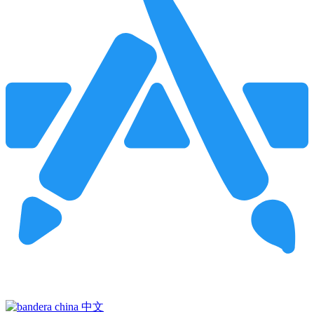
Pincha para buscar