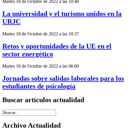
Martes 18 de Octubre de 2022 a las 10:40
La universidad y el turismo unidos en la
URJC
Martes 18 de Octubre de 2022 a las 10:37
Retos y oportunidades de la UE en el
sector energético
Martes 18 de Octubre de 2022 a las 06:00
Jornadas sobre salidas laborales para los
estudiantes de psicología
Buscar artículos actualidad
Introduce términos de búsqueda
Archivo Actualidad