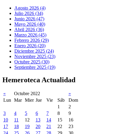
Agosto 2026 (4)
Julio 2026 (34)
Junio 2026 (47)
Mayo 2026 (40)
Abril 2026 (36)
Marzo 2026 (45)
Febrero 2026 (29)
Enero 2026 (20)
Diciembre 2025 (24)
Noviembre 2025 (23)
Octubre 2025 (30)
Septiembre 2025 (19)
Hemeroteca Actualidad
«
Octubre 2022
»
Lun
Mar
Mier
Jue
Vie
Sáb
Dom
1
2
3
4
5
6
7
8
9
10
11
12
13
14
15
16
17
18
19
20
21
22
23
24
25
26
27
28
29
30