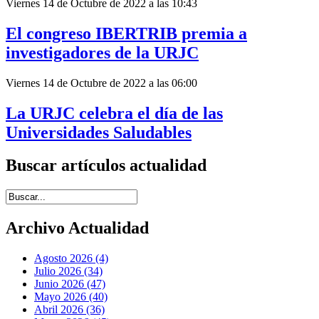
Viernes 14 de Octubre de 2022 a las 10:43
El congreso IBERTRIB premia a
investigadores de la URJC
Viernes 14 de Octubre de 2022 a las 06:00
La URJC celebra el día de las
Universidades Saludables
Buscar artículos actualidad
Introduce términos de búsqueda
Archivo Actualidad
Agosto 2026 (4)
Julio 2026 (34)
Junio 2026 (47)
Mayo 2026 (40)
Abril 2026 (36)