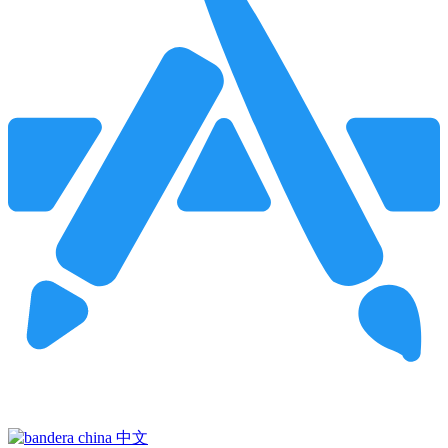
Pincha para buscar