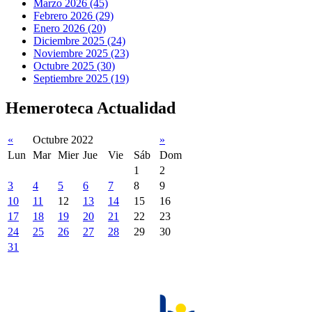
Marzo 2026 (45)
Febrero 2026 (29)
Enero 2026 (20)
Diciembre 2025 (24)
Noviembre 2025 (23)
Octubre 2025 (30)
Septiembre 2025 (19)
Hemeroteca Actualidad
«
Octubre 2022
»
Lun
Mar
Mier
Jue
Vie
Sáb
Dom
1
2
3
4
5
6
7
8
9
10
11
12
13
14
15
16
17
18
19
20
21
22
23
24
25
26
27
28
29
30
31