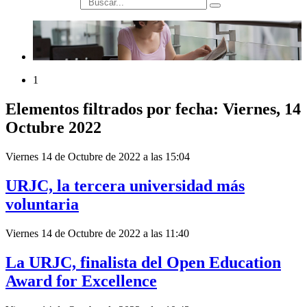
búsqueda
1
Elementos filtrados por fecha: Viernes, 14
Octubre 2022
Viernes 14 de Octubre de 2022 a las 15:04
URJC, la tercera universidad más
voluntaria
Viernes 14 de Octubre de 2022 a las 11:40
La URJC, finalista del Open Education
Award for Excellence