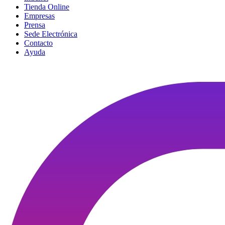
Tienda Online
Empresas
Prensa
Sede Electrónica
Contacto
Ayuda