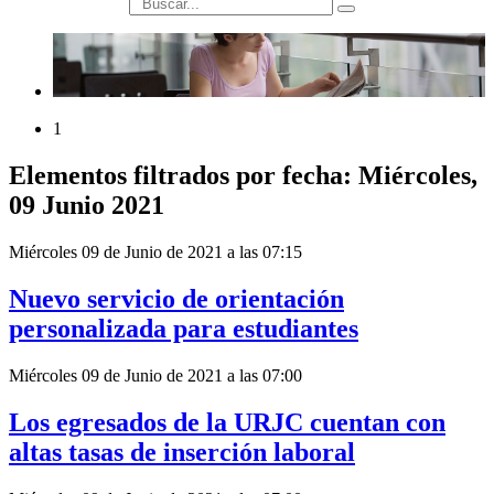
búsqueda
1
Elementos filtrados por fecha: Miércoles,
09 Junio 2021
Miércoles 09 de Junio de 2021 a las 07:15
Nuevo servicio de orientación
personalizada para estudiantes
Miércoles 09 de Junio de 2021 a las 07:00
Los egresados de la URJC cuentan con
altas tasas de inserción laboral