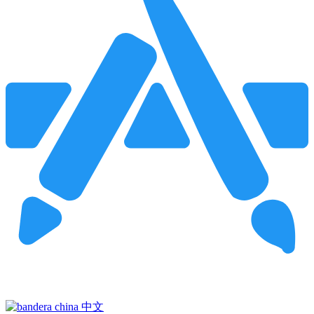
Pincha para buscar