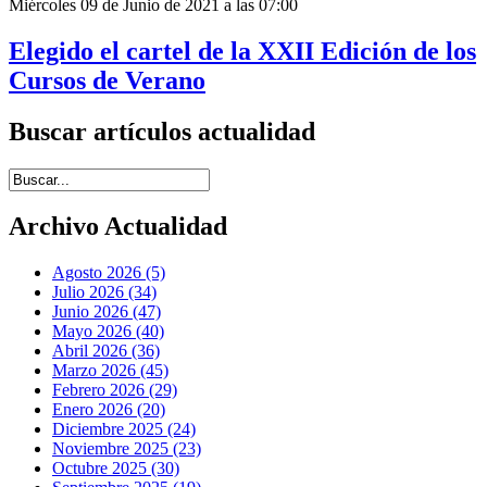
Miércoles 09 de Junio de 2021 a las 07:00
Elegido el cartel de la XXII Edición de los
Cursos de Verano
Buscar artículos actualidad
Introduce términos de búsqueda
Archivo Actualidad
Agosto 2026 (5)
Julio 2026 (34)
Junio 2026 (47)
Mayo 2026 (40)
Abril 2026 (36)
Marzo 2026 (45)
Febrero 2026 (29)
Enero 2026 (20)
Diciembre 2025 (24)
Noviembre 2025 (23)
Octubre 2025 (30)