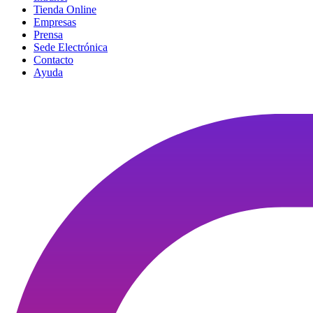
Tienda Online
Empresas
Prensa
Sede Electrónica
Contacto
Ayuda