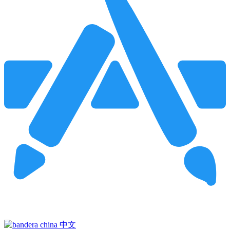
Pincha para buscar