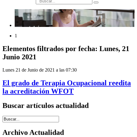
búsqueda
1
Elementos filtrados por fecha: Lunes, 21
Junio 2021
Lunes 21 de Junio de 2021 a las 07:30
El grado de Terapia Ocupacional reedita
la acreditación WFOT
Buscar artículos actualidad
Introduce términos de búsqueda
Archivo Actualidad