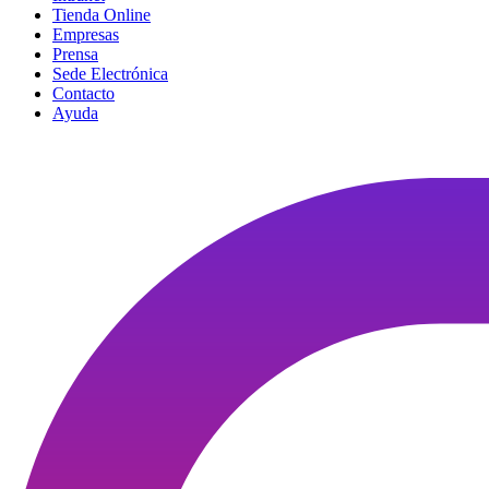
Tienda Online
Empresas
Prensa
Sede Electrónica
Contacto
Ayuda