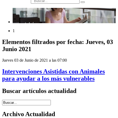
búsqueda
1
Elementos filtrados por fecha: Jueves, 03
Junio 2021
Jueves 03 de Junio de 2021 a las 07:00
Intervenciones Asistidas con Animales
para ayudar a los más vulnerables
Buscar artículos actualidad
Introduce términos de búsqueda
Archivo Actualidad