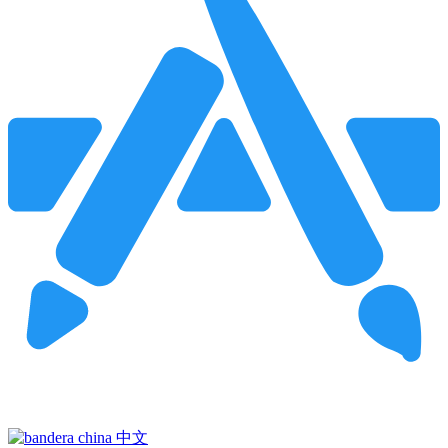
Pincha para buscar