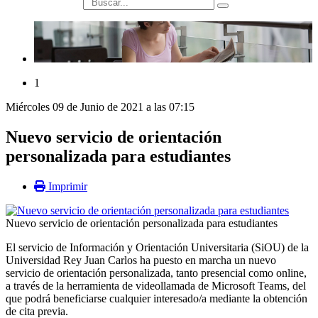
búsqueda
1
Miércoles 09 de Junio de 2021 a las 07:15
Nuevo servicio de orientación
personalizada para estudiantes
Imprimir
Nuevo servicio de orientación personalizada para estudiantes
El servicio de Información y Orientación Universitaria (SiOU) de la
Universidad Rey Juan Carlos ha puesto en marcha un nuevo
servicio de orientación personalizada, tanto presencial como online,
a través de la herramienta de videollamada de Microsoft Teams, del
que podrá beneficiarse cualquier interesado/a mediante la obtención
de cita previa.