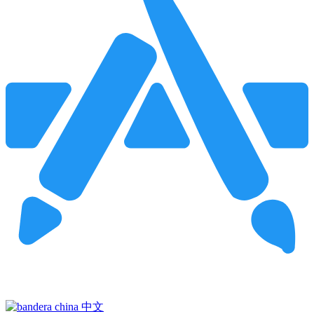
Pincha para buscar