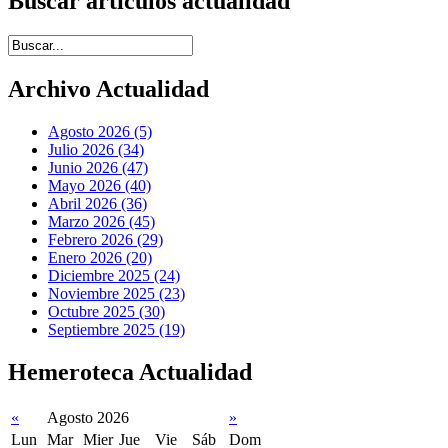
Buscar artículos actualidad
Introduce términos de búsqueda
Archivo Actualidad
Agosto 2026 (5)
Julio 2026 (34)
Junio 2026 (47)
Mayo 2026 (40)
Abril 2026 (36)
Marzo 2026 (45)
Febrero 2026 (29)
Enero 2026 (20)
Diciembre 2025 (24)
Noviembre 2025 (23)
Octubre 2025 (30)
Septiembre 2025 (19)
Hemeroteca Actualidad
«
Agosto 2026
»
Lun
Mar
Mier
Jue
Vie
Sáb
Dom