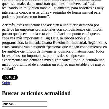
que los actuales datos muestran que nuestra universidad “está
realizando un muy buen trabajo. Igualmente, para nosotros es muy
interesante conocer estas cifras y seguirlas de forma manual para
poder mejorarlas en un futuro”.
Además, estas titulaciones se adaptan a una fuerte demanda por
parte de las empresas profesionales con conocimientos científicos,
puesto que la economía está virando hacia un punto en el que es
cada vez más importante el Big Data, la robotización y la
programación, la llamada Cuarta Revolución Industrial. Según Sanz,
estos cambios van a requerir “personas que tengan conocimientos en
los ámbitos científicos de ingeniería, química o matemáticas. Todos
los estudios son importantes, pero los de este tipo van a
experimentar una demanda muy significativa. Por ello, tendrán una
mayor oportunidad de encontrar un empleo más estable y de mayor
calidad.”
Subir
Buscar artículos actualidad
Introduce términos de búsqueda