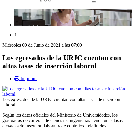
búsqueda
1
Miércoles 09 de Junio de 2021 a las 07:00
Los egresados de la URJC cuentan con
altas tasas de inserción laboral
Imprimir
Los egresados de la URJC cuentan con altas tasas de inserción
laboral
Según los datos oficiales del Ministerio de Universidades, los
graduados de carreras de ciencias e ingenierías tienen unas tasas
elevadas de inserción laboral y de contratos indefinidos