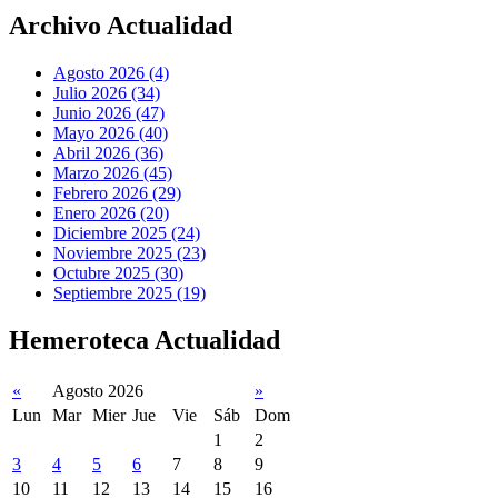
Archivo Actualidad
Agosto 2026 (4)
Julio 2026 (34)
Junio 2026 (47)
Mayo 2026 (40)
Abril 2026 (36)
Marzo 2026 (45)
Febrero 2026 (29)
Enero 2026 (20)
Diciembre 2025 (24)
Noviembre 2025 (23)
Octubre 2025 (30)
Septiembre 2025 (19)
Hemeroteca Actualidad
«
Agosto 2026
»
Lun
Mar
Mier
Jue
Vie
Sáb
Dom
1
2
3
4
5
6
7
8
9
10
11
12
13
14
15
16