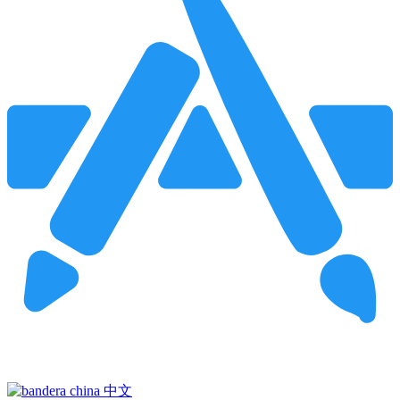
Pincha para buscar