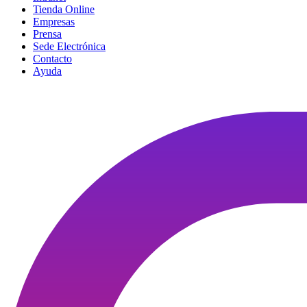
Tienda Online
Empresas
Prensa
Sede Electrónica
Contacto
Ayuda