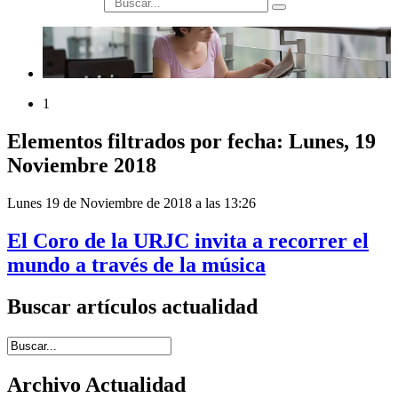
búsqueda
1
Elementos filtrados por fecha: Lunes, 19
Noviembre 2018
Lunes 19 de Noviembre de 2018 a las 13:26
El Coro de la URJC invita a recorrer el
mundo a través de la música
Buscar artículos actualidad
Introduce términos de búsqueda
Archivo Actualidad