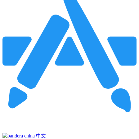
Pincha para buscar