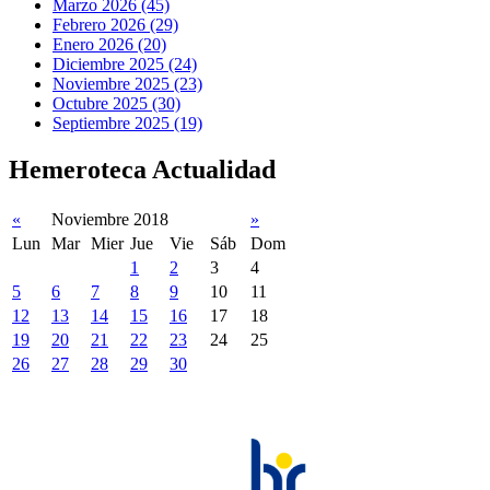
Marzo 2026 (45)
Febrero 2026 (29)
Enero 2026 (20)
Diciembre 2025 (24)
Noviembre 2025 (23)
Octubre 2025 (30)
Septiembre 2025 (19)
Hemeroteca Actualidad
«
Noviembre 2018
»
Lun
Mar
Mier
Jue
Vie
Sáb
Dom
1
2
3
4
5
6
7
8
9
10
11
12
13
14
15
16
17
18
19
20
21
22
23
24
25
26
27
28
29
30