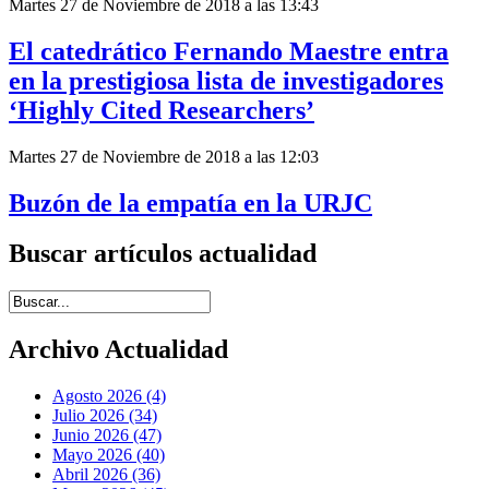
Martes 27 de Noviembre de 2018 a las 13:43
El catedrático Fernando Maestre entra
en la prestigiosa lista de investigadores
‘Highly Cited Researchers’
Martes 27 de Noviembre de 2018 a las 12:03
Buzón de la empatía en la URJC
Buscar artículos actualidad
Introduce términos de búsqueda
Archivo Actualidad
Agosto 2026 (4)
Julio 2026 (34)
Junio 2026 (47)
Mayo 2026 (40)
Abril 2026 (36)