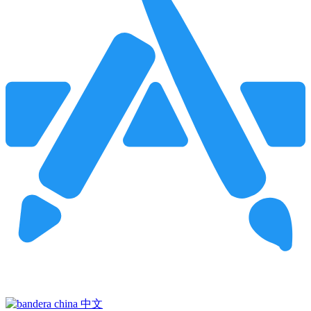
Pincha para buscar