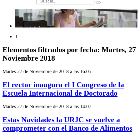
búsqueda
1
Elementos filtrados por fecha: Martes, 27
Noviembre 2018
Martes 27 de Noviembre de 2018 a las 16:05
El rector inaugura el I Congreso de la
Escuela Internacional de Doctorado
Martes 27 de Noviembre de 2018 a las 14:07
Estas Navidades la URJC se vuelve a
comprometer con el Banco de Alimentos