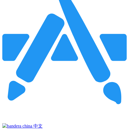
Pincha para buscar