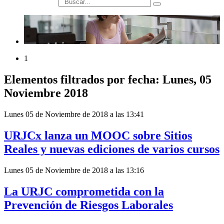
búsqueda
1
Elementos filtrados por fecha: Lunes, 05
Noviembre 2018
Lunes 05 de Noviembre de 2018 a las 13:41
URJCx lanza un MOOC sobre Sitios
Reales y nuevas ediciones de varios cursos
Lunes 05 de Noviembre de 2018 a las 13:16
La URJC comprometida con la
Prevención de Riesgos Laborales