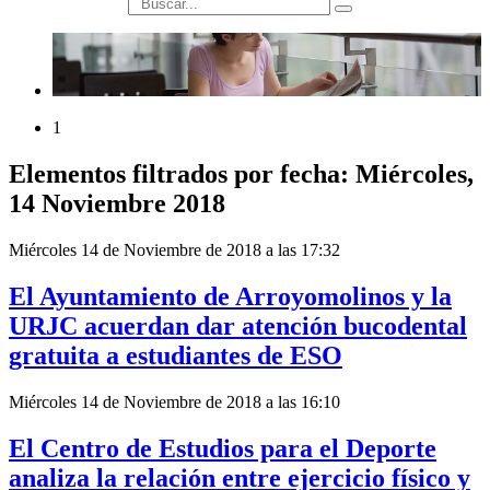
búsqueda
1
Elementos filtrados por fecha: Miércoles,
14 Noviembre 2018
Miércoles 14 de Noviembre de 2018 a las 17:32
El Ayuntamiento de Arroyomolinos y la
URJC acuerdan dar atención bucodental
gratuita a estudiantes de ESO
Miércoles 14 de Noviembre de 2018 a las 16:10
El Centro de Estudios para el Deporte
analiza la relación entre ejercicio físico y