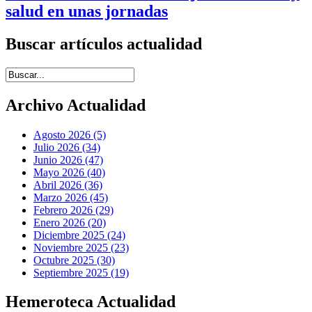
salud en unas jornadas
Buscar artículos actualidad
Introduce términos de búsqueda
Archivo Actualidad
Agosto 2026 (5)
Julio 2026 (34)
Junio 2026 (47)
Mayo 2026 (40)
Abril 2026 (36)
Marzo 2026 (45)
Febrero 2026 (29)
Enero 2026 (20)
Diciembre 2025 (24)
Noviembre 2025 (23)
Octubre 2025 (30)
Septiembre 2025 (19)
Hemeroteca Actualidad