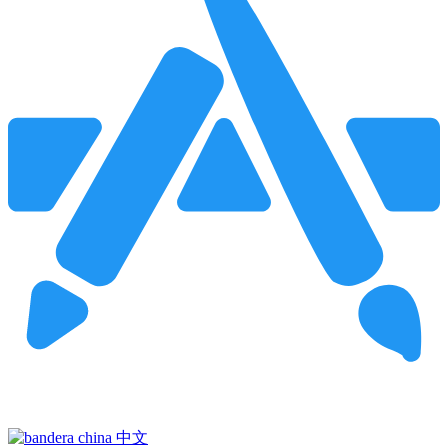
Pincha para buscar