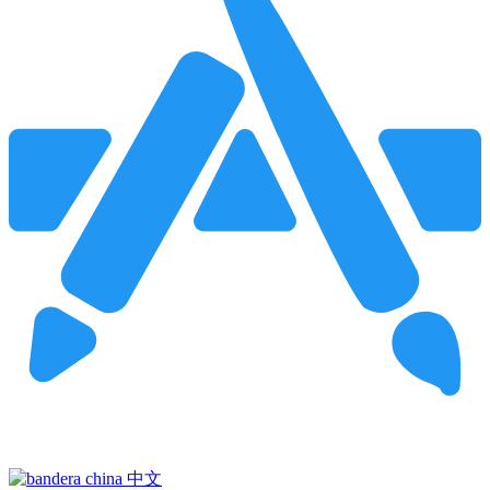
Pincha para buscar