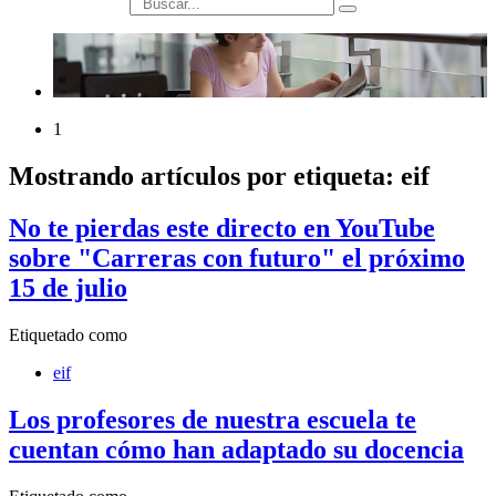
búsqueda
1
Mostrando artículos por etiqueta: eif
No te pierdas este directo en YouTube
sobre "Carreras con futuro" el próximo
15 de julio
Etiquetado como
eif
Los profesores de nuestra escuela te
cuentan cómo han adaptado su docencia