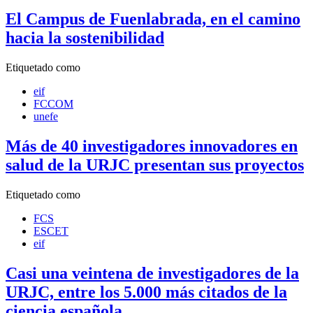
El Campus de Fuenlabrada, en el camino
hacia la sostenibilidad
Etiquetado como
eif
FCCOM
unefe
Más de 40 investigadores innovadores en
salud de la URJC presentan sus proyectos
Etiquetado como
FCS
ESCET
eif
Casi una veintena de investigadores de la
URJC, entre los 5.000 más citados de la
ciencia española