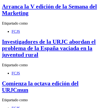
Arranca la V edición de la Semana del
Marketing
Etiquetado como
FCJS
Investigadores de la URJC abordan el
problema de la España vaciada en la
juventud rural
Etiquetado como
FCJS
Comienza la octava edición del
URJCmun
Etiquetado como