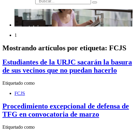
búsqueda
1
Mostrando artículos por etiqueta: FCJS
Estudiantes de la URJC sacarán la basura
de sus vecinos que no puedan hacerlo
Etiquetado como
FCJS
Procedimiento excepcional de defensa de
TFG en convocatoria de marzo
Etiquetado como