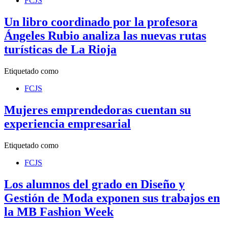
FCJS
Un libro coordinado por la profesora
Ángeles Rubio analiza las nuevas rutas
turísticas de La Rioja
Etiquetado como
FCJS
Mujeres emprendedoras cuentan su
experiencia empresarial
Etiquetado como
FCJS
Los alumnos del grado en Diseño y
Gestión de Moda exponen sus trabajos en
la MB Fashion Week