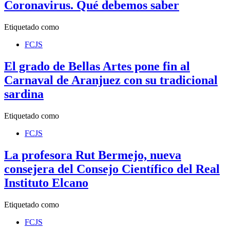
Coronavirus. Qué debemos saber
Etiquetado como
FCJS
El grado de Bellas Artes pone fin al
Carnaval de Aranjuez con su tradicional
sardina
Etiquetado como
FCJS
La profesora Rut Bermejo, nueva
consejera del Consejo Científico del Real
Instituto Elcano
Etiquetado como
FCJS