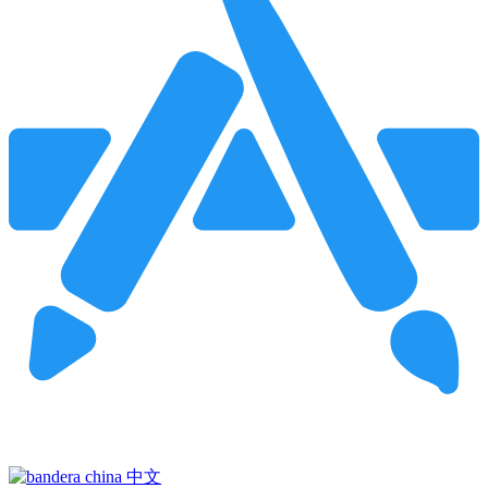
Pincha para buscar