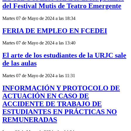
del Festival Mutis de Teatro Emergente
Martes 07 de Mayo de 2024 a las 18:34
FERIA DE EMPLEO EN FCEDEI
Martes 07 de Mayo de 2024 a las 13:40
El arte de los estudiantes de la URJC sale
de las aulas
Martes 07 de Mayo de 2024 a las 11:31
INFORMACIÓN Y PROTOCOLO DE
ACTUACIÓN EN CASO DE
ACCIDENTE DE TRABAJO DE
ESTUDIANTES EN PRÁCTICAS NO
REMUNERADAS