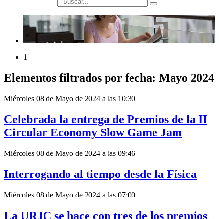
búsqueda
1
Elementos filtrados por fecha: Mayo 2024
Miércoles 08 de Mayo de 2024 a las 10:30
Celebrada la entrega de Premios de la II
Circular Economy Slow Game Jam
Miércoles 08 de Mayo de 2024 a las 09:46
Interrogando al tiempo desde la Física
Miércoles 08 de Mayo de 2024 a las 07:00
La URJC se hace con tres de los premios