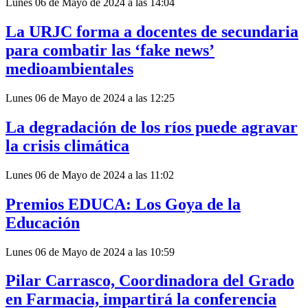
Lunes 06 de Mayo de 2024 a las 14:04
La URJC forma a docentes de secundaria
para combatir las ‘fake news’
medioambientales
Lunes 06 de Mayo de 2024 a las 12:25
La degradación de los ríos puede agravar
la crisis climática
Lunes 06 de Mayo de 2024 a las 11:02
Premios EDUCA: Los Goya de la
Educación
Lunes 06 de Mayo de 2024 a las 10:59
Pilar Carrasco, Coordinadora del Grado
en Farmacia, impartirá la conferencia