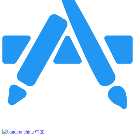
Pincha para buscar