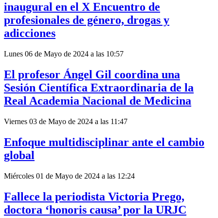
inaugural en el X Encuentro de
profesionales de género, drogas y
adicciones
Lunes 06 de Mayo de 2024 a las 10:57
El profesor Ángel Gil coordina una
Sesión Científica Extraordinaria de la
Real Academia Nacional de Medicina
Viernes 03 de Mayo de 2024 a las 11:47
Enfoque multidisciplinar ante el cambio
global
Miércoles 01 de Mayo de 2024 a las 12:24
Fallece la periodista Victoria Prego,
doctora ‘honoris causa’ por la URJC