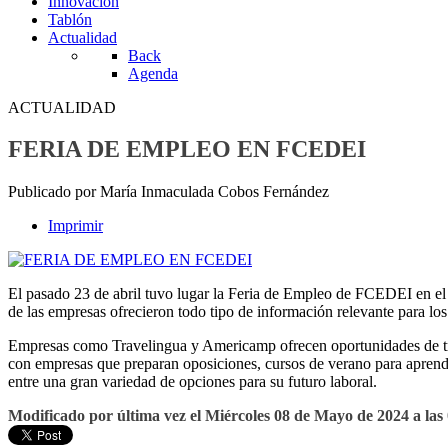
Innovación
Tablón
Actualidad
Back
Agenda
ACTUALIDAD
FERIA DE EMPLEO EN FCEDEI
Publicado por María Inmaculada Cobos Fernández
Imprimir
El pasado 23 de abril tuvo lugar la Feria de Empleo de FCEDEI en el 
de las empresas ofrecieron todo tipo de información relevante para lo
Empresas como Travelingua y Americamp ofrecen oportunidades de tra
con empresas que preparan oposiciones, cursos de verano para aprender
entre una gran variedad de opciones para su futuro laboral.
Modificado por última vez el Miércoles 08 de Mayo de 2024 a las