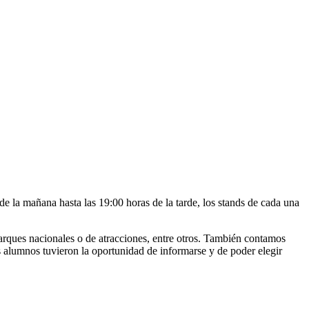
 la mañana hasta las 19:00 horas de la tarde, los stands de cada una
ques nacionales o de atracciones, entre otros. También contamos
s alumnos tuvieron la oportunidad de informarse y de poder elegir