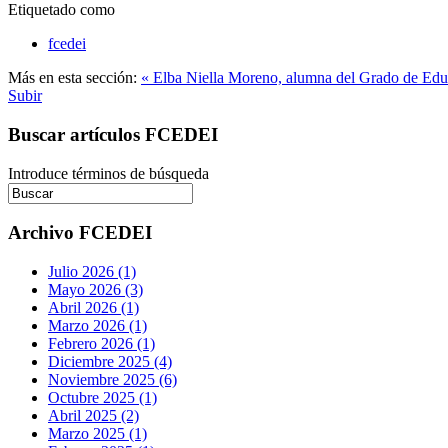
Etiquetado como
fcedei
Más en esta sección:
« Elba Niella Moreno, alumna del Grado de Educ
Subir
Buscar artículos FCEDEI
Introduce términos de búsqueda
Archivo FCEDEI
Julio 2026 (1)
Mayo 2026 (3)
Abril 2026 (1)
Marzo 2026 (1)
Febrero 2026 (1)
Diciembre 2025 (4)
Noviembre 2025 (6)
Octubre 2025 (1)
Abril 2025 (2)
Marzo 2025 (1)