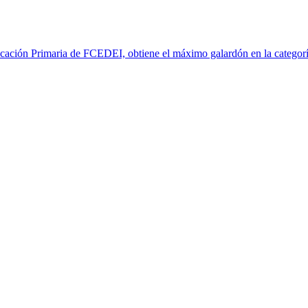
ación Primaria de FCEDEI, obtiene el máximo galardón en la categoría