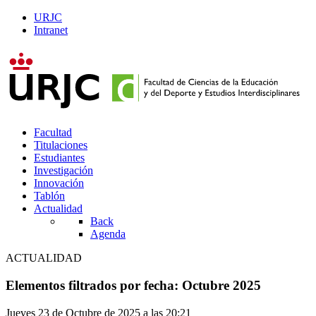
URJC
Intranet
Facultad
Titulaciones
Estudiantes
Investigación
Innovación
Tablón
Actualidad
Back
Agenda
ACTUALIDAD
Elementos filtrados por fecha: Octubre 2025
Jueves 23 de Octubre de 2025 a las 20:21