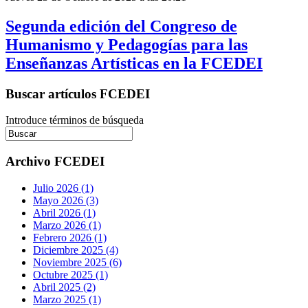
Segunda edición del Congreso de
Humanismo y Pedagogías para las
Enseñanzas Artísticas en la FCEDEI
Buscar artículos FCEDEI
Introduce términos de búsqueda
Archivo FCEDEI
Julio 2026 (1)
Mayo 2026 (3)
Abril 2026 (1)
Marzo 2026 (1)
Febrero 2026 (1)
Diciembre 2025 (4)
Noviembre 2025 (6)
Octubre 2025 (1)
Abril 2025 (2)
Marzo 2025 (1)