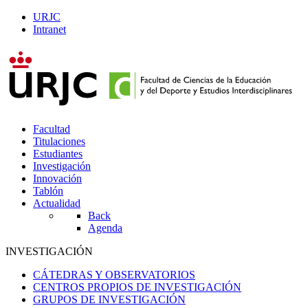
URJC
Intranet
Facultad
Titulaciones
Estudiantes
Investigación
Innovación
Tablón
Actualidad
Back
Agenda
INVESTIGACIÓN
CÁTEDRAS Y OBSERVATORIOS
CENTROS PROPIOS DE INVESTIGACIÓN
GRUPOS DE INVESTIGACIÓN