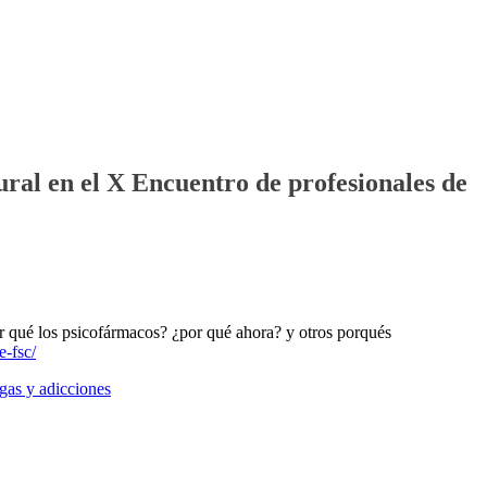
ral en el X Encuentro de profesionales de
Por qué los psicofármacos? ¿por qué ahora? y otros porqués
e-fsc/