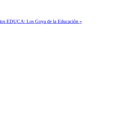
ios EDUCA: Los Goya de la Educación »