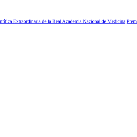
ntífica Extraordinaria de la Real Academia Nacional de Medicina
Prem