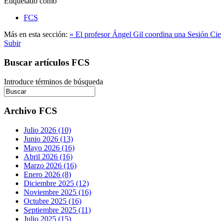
Etiquetado como
FCS
Más en esta sección:
« El profesor Ángel Gil coordina una Sesión Cie
Subir
Buscar artículos FCS
Introduce términos de búsqueda
Archivo FCS
Julio 2026 (10)
Junio 2026 (13)
Mayo 2026 (16)
Abril 2026 (16)
Marzo 2026 (16)
Enero 2026 (8)
Diciembre 2025 (12)
Noviembre 2025 (16)
Octubre 2025 (16)
Septiembre 2025 (11)
Julio 2025 (15)