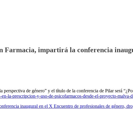
 Farmacia, impartirá la conferencia inaugu
a perspectiva de género” y el título de la conferencia de Pilar será “¿
-en-la-prescripcion-y-uso-de-psicofarmacos-desde-el-proyecto-malva-d