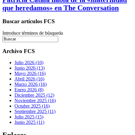
que heredamos» en The Conversation
Buscar artículos FCS
Introduce términos de búsqueda
Archivo FCS
Julio 2026 (10)
Junio 2026 (13)
Mayo 2026 (16)
Abril 2026 (16)
Marzo 2026 (16)
Enero 2026 (8)
Diciembre 2025 (12)
Noviembre 2025 (16)
Octubre 2025 (16)
Septiembre 2025 (11)
Julio 2025 (15)
Junio 2025 (11)