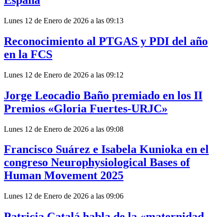
España
Lunes 12 de Enero de 2026 a las 09:13
Reconocimiento al PTGAS y PDI del año
en la FCS
Lunes 12 de Enero de 2026 a las 09:12
Jorge Leocadio Baño premiado en los II
Premios «Gloria Fuertes-URJC»
Lunes 12 de Enero de 2026 a las 09:08
Francisco Suárez e Isabela Kunioka en el
congreso Neurophysiological Bases of
Human Movement 2025
Lunes 12 de Enero de 2026 a las 09:06
Patricia Catalá habla de la «maternidad