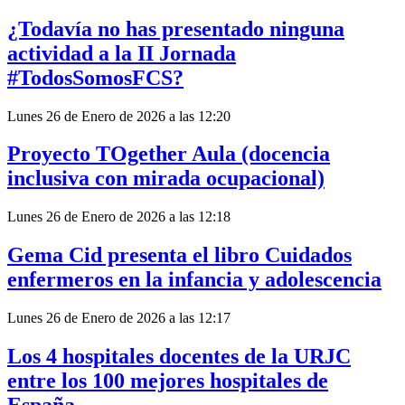
¿Todavía no has presentado ninguna
actividad a la II Jornada
#TodosSomosFCS?
Lunes 26 de Enero de 2026 a las 12:20
Proyecto TOgether Aula (docencia
inclusiva con mirada ocupacional)
Lunes 26 de Enero de 2026 a las 12:18
Gema Cid presenta el libro Cuidados
enfermeros en la infancia y adolescencia
Lunes 26 de Enero de 2026 a las 12:17
Los 4 hospitales docentes de la URJC
entre los 100 mejores hospitales de