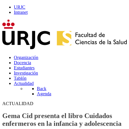
URJC
Intranet
Organización
Docencia
Estudiantes
Investigación
Tablón
Actualidad
Back
Agenda
ACTUALIDAD
Gema Cid presenta el libro Cuidados
enfermeros en la infancia y adolescencia