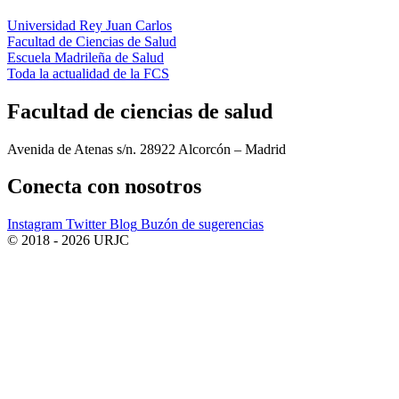
Universidad Rey Juan Carlos
Facultad de Ciencias de Salud
Escuela Madrileña de Salud
Toda la actualidad de la FCS
Facultad de ciencias de salud
Avenida de Atenas s/n. 28922 Alcorcón – Madrid
Conecta
con nosotros
Instagram
Twitter
Blog
Buzón de sugerencias
© 2018 - 2026 URJC