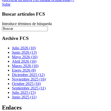
Subir
Buscar artículos FCS
Introduce términos de búsqueda
Archivo FCS
Julio 2026 (10)
Junio 2026 (13)
Mayo 2026 (16)
Abril 2026 (16)
Marzo 2026 (16)
Enero 2026 (8)
Diciembre 2025 (12)
Noviembre 2025 (16)
Octubre 2025 (16)
Septiembre 2025 (11)
Julio 2025 (15)
Junio 2025 (11)
Enlaces