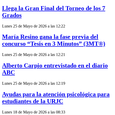
Llega la Gran Final del Torneo de los 7
Grados
Lunes 25 de Mayo de 2026 a las 12:22
María Resino gana la fase previa del
concurso “Tesis en 3 Minutos” (3MT®)
Lunes 25 de Mayo de 2026 a las 12:21
Alberto Carpio entrevistado en el diario
ABC
Lunes 25 de Mayo de 2026 a las 12:19
Ayudas para la atención psicológica para
estudiantes de la URJC
Lunes 18 de Mayo de 2026 a las 08:33