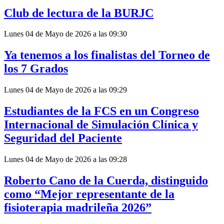
Club de lectura de la BURJC
Lunes 04 de Mayo de 2026 a las 09:30
Ya tenemos a los finalistas del Torneo de
los 7 Grados
Lunes 04 de Mayo de 2026 a las 09:29
Estudiantes de la FCS en un Congreso
Internacional de Simulación Clínica y
Seguridad del Paciente
Lunes 04 de Mayo de 2026 a las 09:28
Roberto Cano de la Cuerda, distinguido
como “Mejor representante de la
fisioterapia madrileña 2026”