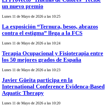
un nuevo premio
Lunes 11 de Mayo de 2026 a las 10:25
La exposición “Ternura, besos, abrazos
contra el estigma” llega a la FCS
Lunes 11 de Mayo de 2026 a las 10:24
Terapia Ocupacional y Fisioterapia entre
los 50 mejores grados de España
Lunes 11 de Mayo de 2026 a las 10:23
Javier Güeita participa en la
International Conference Evidenca-Based
Aquatic Therapy
Lunes 11 de Mayo de 2026 a las 10:20