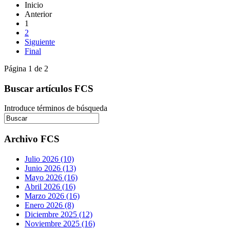
Inicio
Anterior
1
2
Siguiente
Final
Página 1 de 2
Buscar artículos FCS
Introduce términos de búsqueda
Archivo FCS
Julio 2026 (10)
Junio 2026 (13)
Mayo 2026 (16)
Abril 2026 (16)
Marzo 2026 (16)
Enero 2026 (8)
Diciembre 2025 (12)
Noviembre 2025 (16)