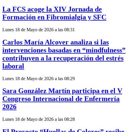
La FCS acoge la XIV Jornada de
Formación en Fibromialgia y SFC
Lunes 18 de Mayo de 2026 a las 08:31
Carlos María Alcover analiza si las
intervenciones basadas en “mindfulness”
contribuyen a la recuperación del estrés
laboral
Lunes 18 de Mayo de 2026 a las 08:29
Sara González Martín participa en el V
Congreso Internacional de Enfermería
2026
Lunes 18 de Mayo de 2026 a las 08:28
El Proyecto “Huellas de Colores” recibe