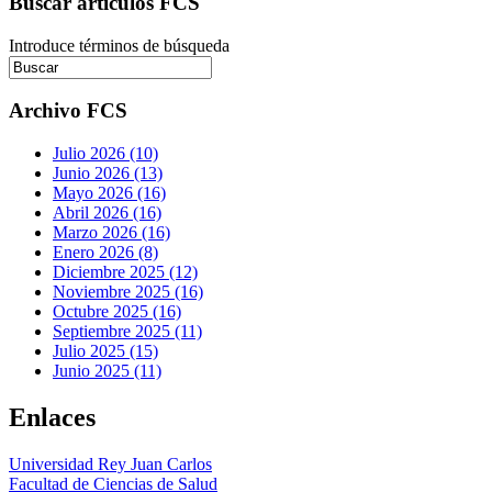
Buscar artículos FCS
Introduce términos de búsqueda
Archivo FCS
Julio 2026 (10)
Junio 2026 (13)
Mayo 2026 (16)
Abril 2026 (16)
Marzo 2026 (16)
Enero 2026 (8)
Diciembre 2025 (12)
Noviembre 2025 (16)
Octubre 2025 (16)
Septiembre 2025 (11)
Julio 2025 (15)
Junio 2025 (11)
Enlaces
Universidad Rey Juan Carlos
Facultad de Ciencias de Salud