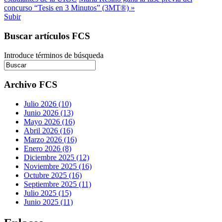
concurso “Tesis en 3 Minutos” (3MT®) »
Subir
Buscar artículos FCS
Introduce términos de búsqueda
Archivo FCS
Julio 2026 (10)
Junio 2026 (13)
Mayo 2026 (16)
Abril 2026 (16)
Marzo 2026 (16)
Enero 2026 (8)
Diciembre 2025 (12)
Noviembre 2025 (16)
Octubre 2025 (16)
Septiembre 2025 (11)
Julio 2025 (15)
Junio 2025 (11)