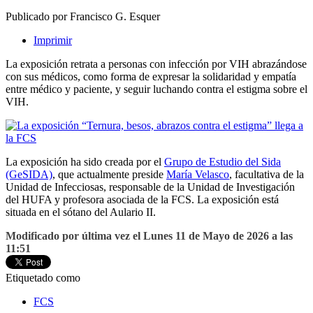
Publicado por Francisco G. Esquer
Imprimir
La exposición retrata a personas con infección por VIH abrazándose
con sus médicos, como forma de expresar la solidaridad y empatía
entre médico y paciente, y seguir luchando contra el estigma sobre el
VIH.
La exposición ha sido creada por el
Grupo de Estudio del Sida
(GeSIDA)
, que actualmente preside
María Velasco
, facultativa de la
Unidad de Infecciosas, responsable de la Unidad de Investigación
del HUFA y profesora asociada de la FCS. La exposición está
situada en el sótano del Aulario II.
Modificado por última vez el Lunes 11 de Mayo de 2026 a las
11:51
Etiquetado como
FCS