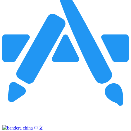
Pincha para buscar