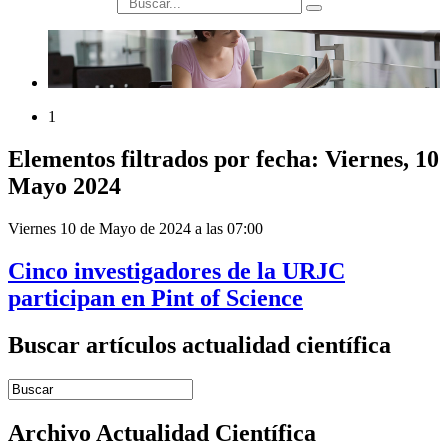
búsqueda
1
Elementos filtrados por fecha: Viernes, 10
Mayo 2024
Viernes 10 de Mayo de 2024 a las 07:00
Cinco investigadores de la URJC
participan en Pint of Science
Buscar artículos actualidad científica
Introduce términos de búsqueda
Archivo Actualidad Científica