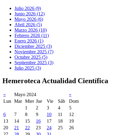
Julio 2026 (9)
Junio 2026 (12)
Mayo 2026 (6)
Abril 2026 (5)
Marzo 2026 (10)
Febrero 2026 (11)
Enero 2026 (1)
Diciembre 2025 (3)
Noviembre 2025 (7)
Octubre 2025 (5)
Septiembre 2025 (3)
Julio 2025 (3)
Hemeroteca Actualidad Científica
«
Mayo 2024
»
Lun
Mar
Mier
Jue
Vie
Sáb
Dom
1
2
3
4
5
6
7
8
9
10
11
12
13
14
15
16
17
18
19
20
21
22
23
24
25
26
27
28
29
30
31