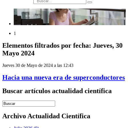
búsqueda
1
Elementos filtrados por fecha: Jueves, 30
Mayo 2024
Jueves 30 de Mayo de 2024 a las 12:43
Hacia una nueva era de superconductores
Buscar artículos actualidad científica
Introduce términos de búsqueda
Archivo Actualidad Científica