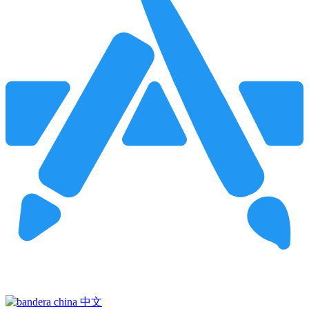
Pincha para buscar