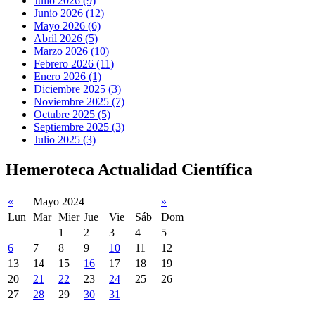
Julio 2026 (9)
Junio 2026 (12)
Mayo 2026 (6)
Abril 2026 (5)
Marzo 2026 (10)
Febrero 2026 (11)
Enero 2026 (1)
Diciembre 2025 (3)
Noviembre 2025 (7)
Octubre 2025 (5)
Septiembre 2025 (3)
Julio 2025 (3)
Hemeroteca Actualidad Científica
«
Mayo 2024
»
Lun
Mar
Mier
Jue
Vie
Sáb
Dom
1
2
3
4
5
6
7
8
9
10
11
12
13
14
15
16
17
18
19
20
21
22
23
24
25
26
27
28
29
30
31