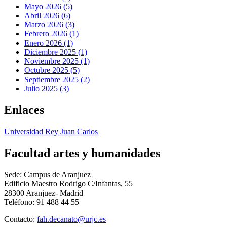
Mayo 2026 (5)
Abril 2026 (6)
Marzo 2026 (3)
Febrero 2026 (1)
Enero 2026 (1)
Diciembre 2025 (1)
Noviembre 2025 (1)
Octubre 2025 (5)
Septiembre 2025 (2)
Julio 2025 (3)
Enlaces
Universidad Rey Juan Carlos
Facultad artes y humanidades
Sede: Campus de Aranjuez
Edificio Maestro Rodrigo C/Infantas, 55
28300 Aranjuez- Madrid
Teléfono: 91 488 44 55
Contacto:
fah.decanato@urjc.es