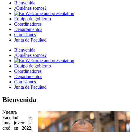
Bienvenida
¿Quiénes somos?
Welcome and presentation
Equipo de gobierno
Coordinadores
Departamentos
Comisiones
Junta de Facultad
Bienvenida
¿Quiénes somos?
Welcome and presentation
Equipo de gobierno
Coordinadores
Departamentos
Comisiones
Junta de Facultad
Bienvenida
Nuestra
Facultad es
muy joven; se
creó en
2022
,