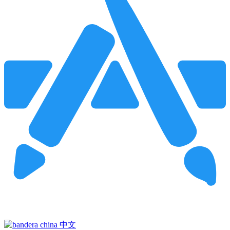
Pincha para buscar