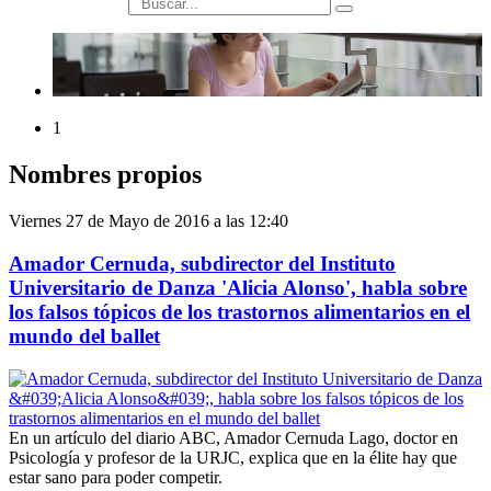
búsqueda
1
Nombres propios
Viernes 27 de Mayo de 2016 a las 12:40
Amador Cernuda, subdirector del Instituto
Universitario de Danza 'Alicia Alonso', habla sobre
los falsos tópicos de los trastornos alimentarios en el
mundo del ballet
En un artículo del diario ABC, Amador Cernuda Lago, doctor en
Psicología y profesor de la URJC, explica que en la élite hay que
estar sano para poder competir.