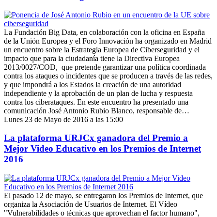
La Fundación Big Data, en colaboración con la oficina en España
de la Unión Europea y el Foro Innovación ha organizado en Madrid
un encuentro sobre la Estrategia Europea de Ciberseguridad y el
impacto que para la ciudadanía tiene la Directiva Europea
2013/0027/COD, que pretende garantizar una política coordinada
contra los ataques o incidentes que se producen a través de las redes,
y que impondrá a los Estados la creación de una autoridad
independiente y la aprobación de un plan de lucha y respuesta
contra los ciberataques. En este encuentro ha presentado una
comunicación José Antonio Rubio Blanco, responsable de…
Lunes 23 de Mayo de 2016 a las 15:00
La plataforma URJCx ganadora del Premio a
Mejor Video Educativo en los Premios de Internet
2016
El pasado 12 de mayo, se entregaron los Premios de Internet, que
organiza la Asociación de Usuarios de Internet. El Vídeo
"Vulnerabilidades o técnicas que aprovechan el factor humano",