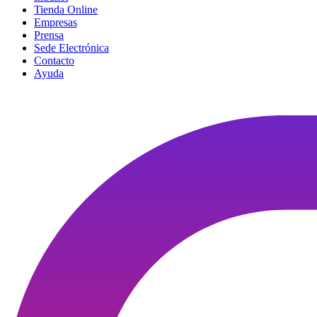
Tienda Online
Empresas
Prensa
Sede Electrónica
Contacto
Ayuda