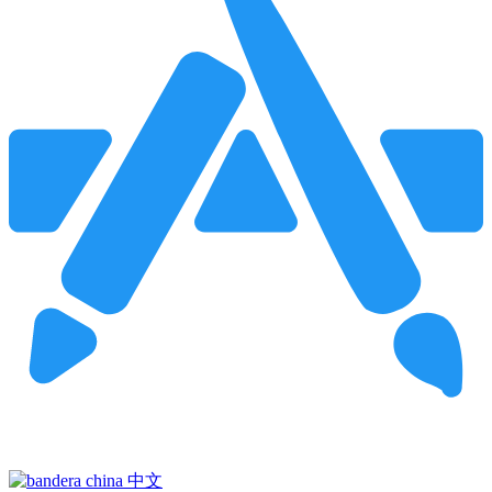
Pincha para buscar