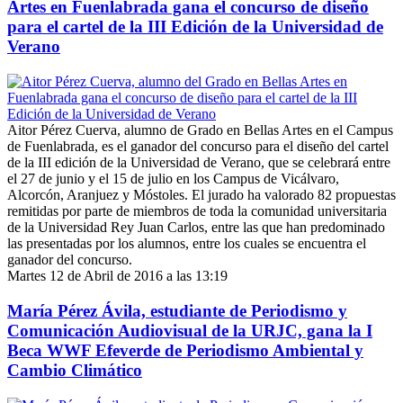
Artes en Fuenlabrada gana el concurso de diseño
para el cartel de la III Edición de la Universidad de
Verano
Aitor Pérez Cuerva, alumno de Grado en Bellas Artes en el Campus
de Fuenlabrada, es el ganador del concurso para el diseño del cartel
de la III edición de la Universidad de Verano, que se celebrará entre
el 27 de junio y el 15 de julio en los Campus de Vicálvaro,
Alcorcón, Aranjuez y Móstoles. El jurado ha valorado 82 propuestas
remitidas por parte de miembros de toda la comunidad universitaria
de la Universidad Rey Juan Carlos, entre las que han predominado
las presentadas por los alumnos, entre los cuales se encuentra el
ganador del concurso.
Martes 12 de Abril de 2016 a las 13:19
María Pérez Ávila, estudiante de Periodismo y
Comunicación Audiovisual de la URJC, gana la I
Beca WWF Efeverde de Periodismo Ambiental y
Cambio Climático