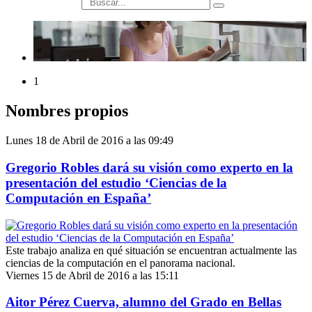
búsqueda
1
Nombres propios
Lunes 18 de Abril de 2016 a las 09:49
Gregorio Robles dará su visión como experto en la
presentación del estudio ‘Ciencias de la
Computación en España’
Este trabajo analiza en qué situación se encuentran actualmente las
ciencias de la computación en el panorama nacional.
Viernes 15 de Abril de 2016 a las 15:11
Aitor Pérez Cuerva, alumno del Grado en Bellas