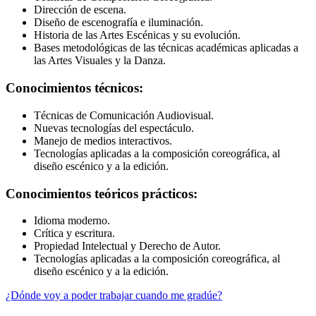
Dirección de escena.
Diseño de escenografía e iluminación.
Historia de las Artes Escénicas y su evolución.
Bases metodológicas de las técnicas académicas aplicadas a
las Artes Visuales y la Danza.
Conocimientos técnicos:
Técnicas de Comunicación Audiovisual.
Nuevas tecnologías del espectáculo.
Manejo de medios interactivos.
Tecnologías aplicadas a la composición coreográfica, al
diseño escénico y a la edición.
Conocimientos teóricos prácticos:
Idioma moderno.
Crítica y escritura.
Propiedad Intelectual y Derecho de Autor.
Tecnologías aplicadas a la composición coreográfica, al
diseño escénico y a la edición.
¿Dónde voy a poder trabajar cuando me gradúe?