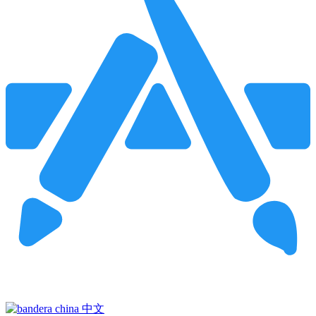
Pincha para buscar