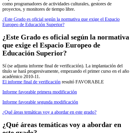
como programadores de actividades culturales, gestores de
proyectos, y monitores de tiempo libre.
¿Este Grado es oficial según la normativa que exige el Espacio
Europeo de Educación Superior?
¿Este Grado es oficial según la normativa
que exige el Espacio Europeo de
Educación Superior?
Sí (se adjunta informe final de verificación). La implantación del
título se hará progresivamente, empezando el primer curso en el año
académico 2010-11.
El informe final de verificación
resultó FAVORABLE
Informe favorable primera modificación
Informe favorable segunda modificación
¿Qué áreas temáticas voy a abordar en este grado?
¿Qué áreas temáticas voy a abordar en
este grado?