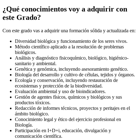
¿Qué conocimientos voy a adquirir con
este Grado?
Con este grado vas a adquirir una formación sólida y actualizada en:
Diversidad biológica y funcionamiento de los seres vivos.
Método científico aplicado a la resolución de problemas
biológicos.
Análisis y diagnóstico fisicoquímico, biológico, higiénico-
sanitario y ambiental.
Genética y genómica, incluyendo asesoramiento genético.
Biología del desarrollo y cultivo de células, tejidos y órganos.
Ecología y conservación, incluyendo restauración de
ecosistemas y protección de la biodiversidad.
Evaluación ambiental y uso de bioindicadores.
Gestión de agentes físicos, químicos y biológicos y sus
productos tóxicos.
Redacción de informes técnicos, proyectos y peritajes en el
ámbito biológico.
Conocimiento legal y ético del ejercicio profesional en
Biología.
Participación en I+D+i, educación, divulgación y
comunicación científica.