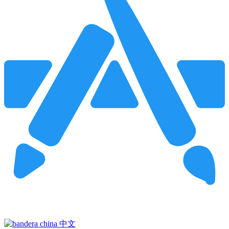
Pincha para buscar