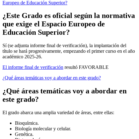
Europeo de Educación Superior?
¿Este Grado es oficial según la normativa
que exige el Espacio Europeo de
Educación Superior?
Sí (se adjunta informe final de verificación), la implantación del
título se hará progresivamente, empezando el primer curso en el año
académico 2025-26.
El informe final de verificación
resultó FAVORABLE
¿Qué áreas temáticas voy a abordar en este grado?
¿Qué áreas temáticas voy a abordar en
este grado?
El grado abarca una amplia variedad de áreas, entre ellas:
Bioquímica.
Biología molecular y celular.
Genética.