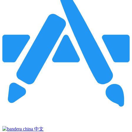
Pincha para buscar