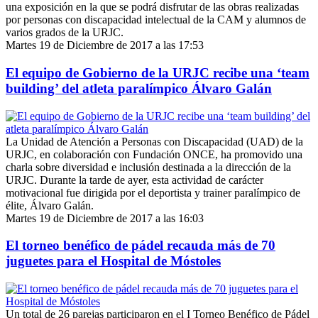
una exposición en la que se podrá disfrutar de las obras realizadas
por personas con discapacidad intelectual de la CAM y alumnos de
varios grados de la URJC.
Martes 19 de Diciembre de 2017 a las 17:53
El equipo de Gobierno de la URJC recibe una ‘team
building’ del atleta paralímpico Álvaro Galán
La Unidad de Atención a Personas con Discapacidad (UAD) de la
URJC, en colaboración con Fundación ONCE, ha promovido una
charla sobre diversidad e inclusión destinada a la dirección de la
URJC. Durante la tarde de ayer, esta actividad de carácter
motivacional fue dirigida por el deportista y trainer paralímpico de
élite, Álvaro Galán.
Martes 19 de Diciembre de 2017 a las 16:03
El torneo benéfico de pádel recauda más de 70
juguetes para el Hospital de Móstoles
Un total de 26 parejas participaron en el I Torneo Benéfico de Pádel