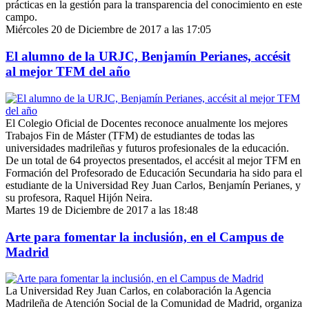
prácticas en la gestión para la transparencia del conocimiento en este
campo.
Miércoles 20 de Diciembre de 2017 a las 17:05
El alumno de la URJC, Benjamín Perianes, accésit
al mejor TFM del año
El Colegio Oficial de Docentes reconoce anualmente los mejores
Trabajos Fin de Máster (TFM) de estudiantes de todas las
universidades madrileñas y futuros profesionales de la educación.
De un total de 64 proyectos presentados, el accésit al mejor TFM en
Formación del Profesorado de Educación Secundaria ha sido para el
estudiante de la Universidad Rey Juan Carlos, Benjamín Perianes, y
su profesora, Raquel Hijón Neira.
Martes 19 de Diciembre de 2017 a las 18:48
Arte para fomentar la inclusión, en el Campus de
Madrid
La Universidad Rey Juan Carlos, en colaboración la Agencia
Madrileña de Atención Social de la Comunidad de Madrid, organiza