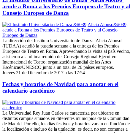
acude a Roma a los Premios Europeos de Teatro y al
Consejo Europeo de Danza
La dirección del Instituto Universitario de Danza 'Alicia Alonso'
(IUDAA) acudió la pasada semana a la entrega de los Premios
Europeos de Teatro en Roma. Aprovechando la visita al país vecino,
asistieron a la última reunión del Consejo Regional Ejecutivo
Internacional de Teatro; organización mundial de las Artes
Escénicas/UNESCO junto a un total de 26 países europeos.
Jueves 21 de Diciembre de 2017 a las 17:54
Fechas y horarios de Navidad para anotar en el
calendario académico
La Universidad Rey Juan Carlos se caracteriza por ubicarse en
distintos campus situados en diferentes municipios de la Comunidad
de Madrid. Por ello, los días festivos y horarios varían en función de
la localización e incluso de la titulación, es decir, no son comunes a