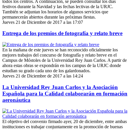
todos los centros. A continuación, se pueden consultar los días
festivos durante la Navidad y las fechas lectivas de la URJC.
También se adjuntan los horarios de algunos servicios que
permanecerán abiertos durante las próximas fiestas.
Jueves 21 de Diciembre de 2017 a las 17:07
Entrega de los premios de fotografía y relato breve
En la mañana de este jueves se han reconocido oficialmente los
mejores trabajos del concurso de fotografía y relato breve en el
Campus de Móstoles de la Universidad Rey Juan Carlos. A partir de
ahora estas obras se expondrán en los campus de la URJC donde
estudian su grado cada uno de los galardonados.
Jueves 21 de Diciembre de 2017 a las 14:24
La Universidad Rey Juan Carlos y la Asociación
Española para la Calidad colaborarán en formación
aeronáutica
El objetivo del convenio firmado ayer, 20 de diciembre, entre ambas
instituciones es trabajar conjuntamente en la promoción de buenas