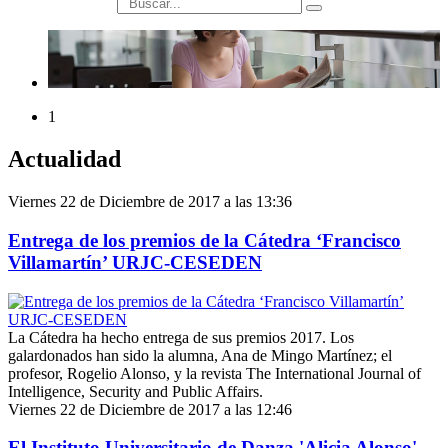
búsqueda
1
Actualidad
Viernes 22 de Diciembre de 2017 a las 13:36
Entrega de los premios de la Cátedra ‘Francisco
Villamartín’ URJC-CESEDEN
La Cátedra ha hecho entrega de sus premios 2017. Los
galardonados han sido la alumna, Ana de Mingo Martínez; el
profesor, Rogelio Alonso, y la revista The International Journal of
Intelligence, Security and Public Affairs.
Viernes 22 de Diciembre de 2017 a las 12:46
El Instituto Universitario de Danza 'Alicia Alonso'