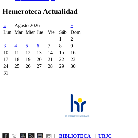
Hemeroteca Actualidad
«
Agosto 2026
»
Lun
Mar
Mier
Jue
Vie
Sáb
Dom
1
2
3
4
5
6
7
8
9
10
11
12
13
14
15
16
17
18
19
20
21
22
23
24
25
26
27
28
29
30
31
|
BIBLIOTECA
|
URJC