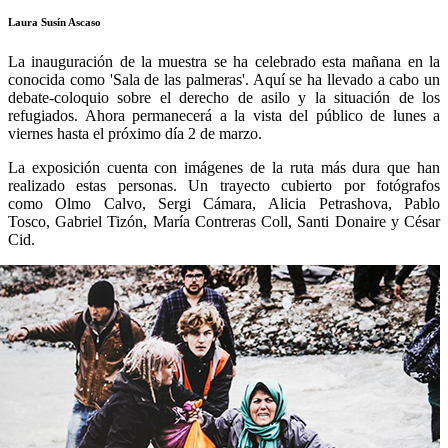
Laura Susín Ascaso
La inauguración de la muestra se ha celebrado esta mañana en la
conocida como 'Sala de las palmeras'. Aquí se ha llevado a cabo un
debate-coloquio sobre el derecho de asilo y la situación de los
refugiados. Ahora permanecerá a la vista del público de lunes a
viernes hasta el próximo día 2 de marzo.
La exposición cuenta con imágenes de la ruta más dura que han
realizado estas personas. Un trayecto cubierto por fotógrafos
como Olmo Calvo, Sergi Cámara, Alicia Petrashova, Pablo
Tosco, Gabriel Tizón, María Contreras Coll, Santi Donaire y César
Cid.