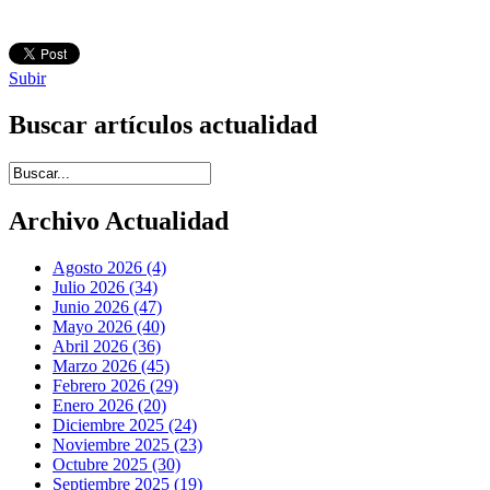
Subir
Buscar artículos actualidad
Introduce términos de búsqueda
Archivo Actualidad
Agosto 2026 (4)
Julio 2026 (34)
Junio 2026 (47)
Mayo 2026 (40)
Abril 2026 (36)
Marzo 2026 (45)
Febrero 2026 (29)
Enero 2026 (20)
Diciembre 2025 (24)
Noviembre 2025 (23)
Octubre 2025 (30)
Septiembre 2025 (19)