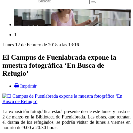
búsqueda
1
Lunes 12 de Febrero de 2018 a las 13:16
El Campus de Fuenlabrada expone la
muestra fotográfica ‘En Busca de
Refugio’
Imprimir
La exposición fotográfica estará presente desde este lunes y hasta el
2 de marzo en la Biblioteca de Fuenlabrada. Las obras, que retratan
el drama de los refugiados, se podrán visitar de lunes a viernes en
horario de 9:00 a 20:30 horas.