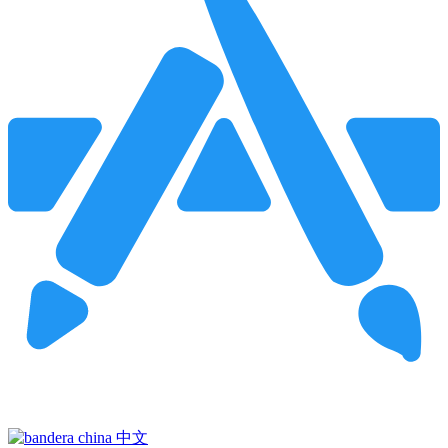
Pincha para buscar