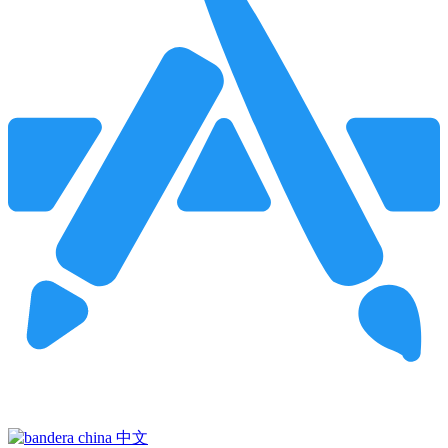
Pincha para buscar