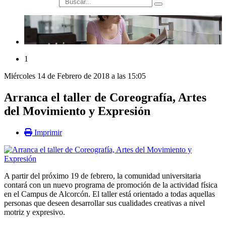
búsqueda
1
Miércoles 14 de Febrero de 2018 a las 15:05
Arranca el taller de Coreografía, Artes
del Movimiento y Expresión
Imprimir
A partir del próximo 19 de febrero, la comunidad universitaria
contará con un nuevo programa de promoción de la actividad física
en el Campus de Alcorcón. El taller está orientado a todas aquellas
personas que deseen desarrollar sus cualidades creativas a nivel
motriz y expresivo.