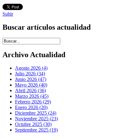
Subir
Buscar artículos actualidad
Introduce términos de búsqueda
Archivo Actualidad
Agosto 2026 (4)
Julio 2026 (34)
Junio 2026 (47)
Mayo 2026 (40)
Abril 2026 (36)
Marzo 2026 (45)
Febrero 2026 (29)
Enero 2026 (20)
Diciembre 2025 (24)
Noviembre 2025 (23)
Octubre 2025 (30)
Septiembre 2025 (19)