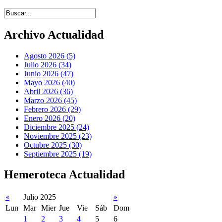
Introduce términos de búsqueda
Archivo Actualidad
Agosto 2026 (5)
Julio 2026 (34)
Junio 2026 (47)
Mayo 2026 (40)
Abril 2026 (36)
Marzo 2026 (45)
Febrero 2026 (29)
Enero 2026 (20)
Diciembre 2025 (24)
Noviembre 2025 (23)
Octubre 2025 (30)
Septiembre 2025 (19)
Hemeroteca Actualidad
«
Julio 2025
»
Lun
Mar
Mier
Jue
Vie
Sáb
Dom
1
2
3
4
5
6