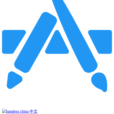
Pincha para buscar