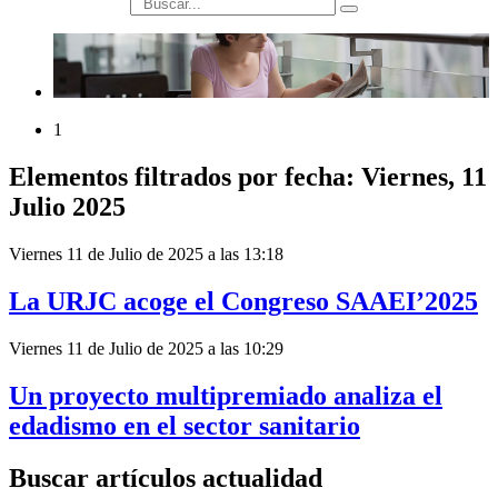
búsqueda
1
Elementos filtrados por fecha: Viernes, 11
Julio 2025
Viernes 11 de Julio de 2025 a las 13:18
La URJC acoge el Congreso SAAEI’2025
Viernes 11 de Julio de 2025 a las 10:29
Un proyecto multipremiado analiza el
edadismo en el sector sanitario
Buscar artículos actualidad