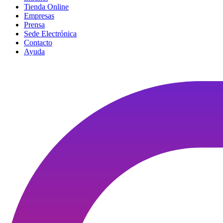
Tienda Online
Empresas
Prensa
Sede Electrónica
Contacto
Ayuda