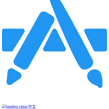
Pincha para buscar