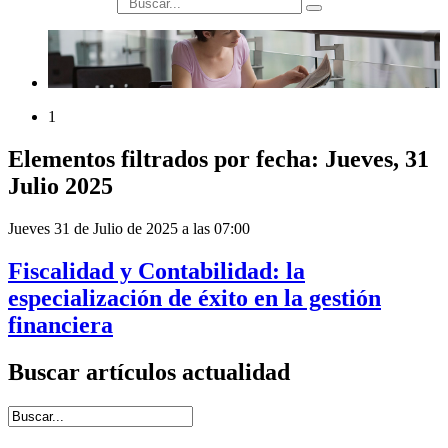
búsqueda
1
Elementos filtrados por fecha: Jueves, 31
Julio 2025
Jueves 31 de Julio de 2025 a las 07:00
Fiscalidad y Contabilidad: la
especialización de éxito en la gestión
financiera
Buscar artículos actualidad
Introduce términos de búsqueda