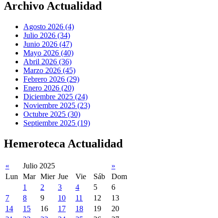
Archivo Actualidad
Agosto 2026 (4)
Julio 2026 (34)
Junio 2026 (47)
Mayo 2026 (40)
Abril 2026 (36)
Marzo 2026 (45)
Febrero 2026 (29)
Enero 2026 (20)
Diciembre 2025 (24)
Noviembre 2025 (23)
Octubre 2025 (30)
Septiembre 2025 (19)
Hemeroteca Actualidad
«
Julio 2025
»
Lun
Mar
Mier
Jue
Vie
Sáb
Dom
1
2
3
4
5
6
7
8
9
10
11
12
13
14
15
16
17
18
19
20