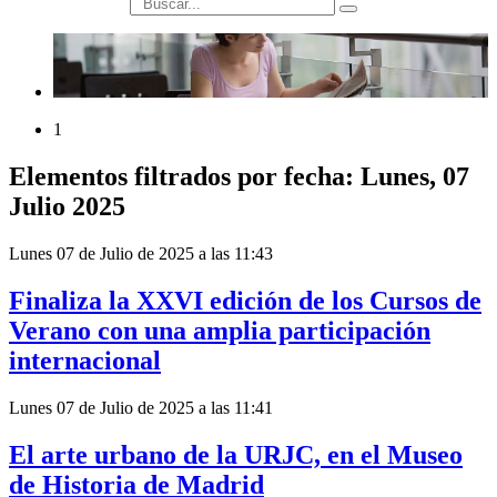
búsqueda
1
Elementos filtrados por fecha: Lunes, 07
Julio 2025
Lunes 07 de Julio de 2025 a las 11:43
Finaliza la XXVI edición de los Cursos de
Verano con una amplia participación
internacional
Lunes 07 de Julio de 2025 a las 11:41
El arte urbano de la URJC, en el Museo
de Historia de Madrid