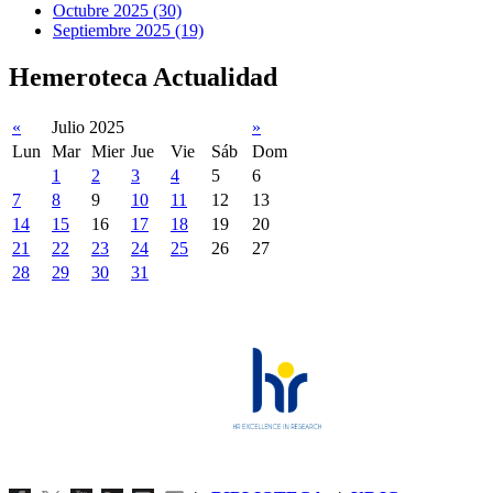
Octubre 2025 (30)
Septiembre 2025 (19)
Hemeroteca Actualidad
«
Julio 2025
»
Lun
Mar
Mier
Jue
Vie
Sáb
Dom
1
2
3
4
5
6
7
8
9
10
11
12
13
14
15
16
17
18
19
20
21
22
23
24
25
26
27
28
29
30
31