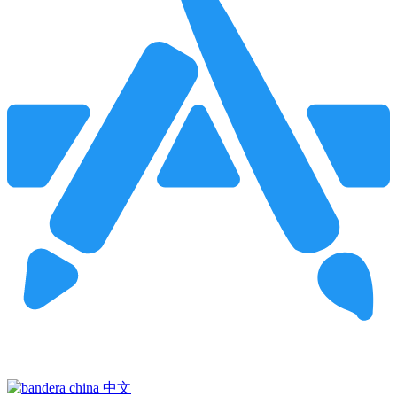
Pincha para buscar