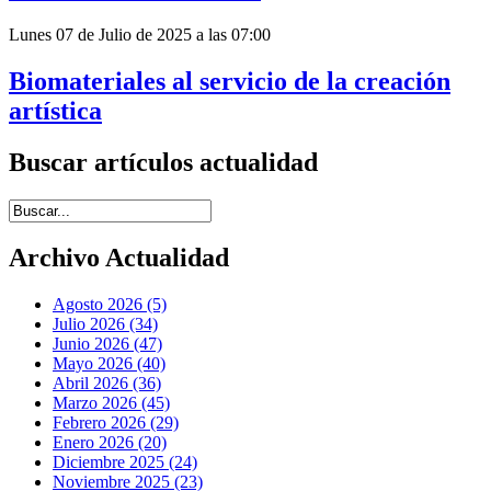
Lunes 07 de Julio de 2025 a las 07:00
Biomateriales al servicio de la creación
artística
Buscar artículos actualidad
Introduce términos de búsqueda
Archivo Actualidad
Agosto 2026 (5)
Julio 2026 (34)
Junio 2026 (47)
Mayo 2026 (40)
Abril 2026 (36)
Marzo 2026 (45)
Febrero 2026 (29)
Enero 2026 (20)
Diciembre 2025 (24)
Noviembre 2025 (23)